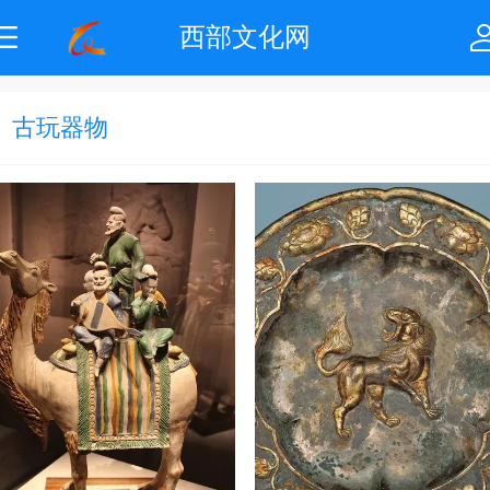
西部文化网
古玩器物