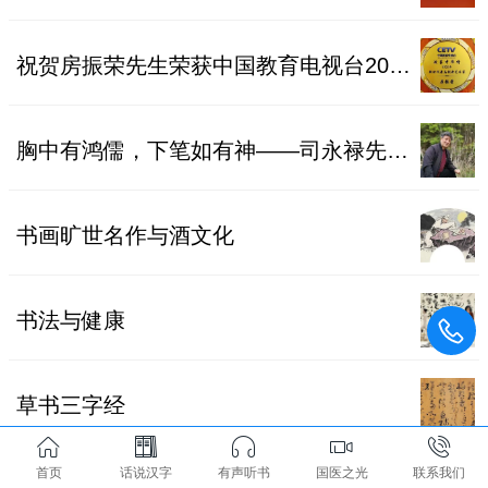
祝贺房振荣先生荣获中国教育电视台2025“新时代最具创新艺术家”称号
胸中有鸿儒，下笔如有神——司永禄先生作品浅析
书画旷世名作与酒文化
书法与健康
草书三字经
首页
话说汉字
有声听书
国医之光
联系我们