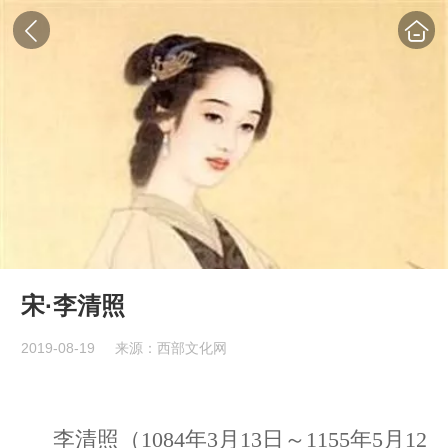
宋·李清照
2019-08-19
来源：西部文化网
李清照（1084年3月13日～1155年5月12